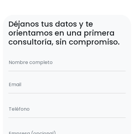
Déjanos tus datos y te
orientamos en una primera
consultoría, sin compromiso.
Nombre completo
Email
Teléfono
Empresa (opcional)