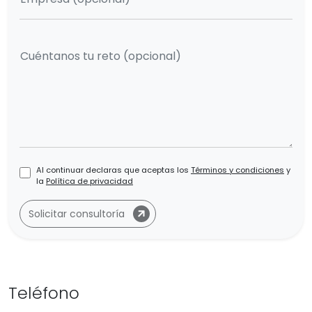
Cuéntanos tu reto (opcional)
Al continuar declaras que aceptas los
Términos y condiciones
y
la
Política de privacidad
Solicitar consultoría
Teléfono