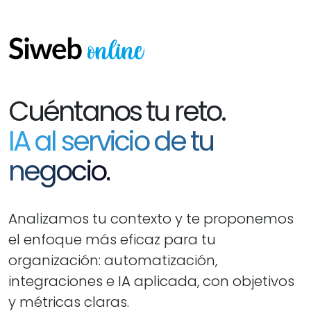
Cuéntanos tu reto.
IA al servicio de tu
negocio.
Analizamos tu contexto y te proponemos
el enfoque más eficaz para tu
organización: automatización,
integraciones e IA aplicada, con objetivos
y métricas claras.