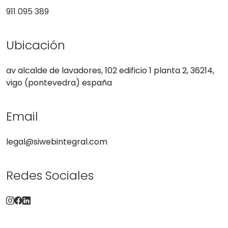
911 095 389
Ubicación
av alcalde de lavadores, 102 edificio 1 planta 2, 36214,
vigo (pontevedra) españa
Email
legal@siwebintegral.com
Redes Sociales